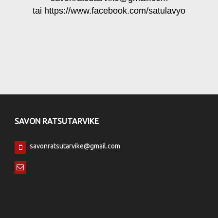
tai https://www.facebook.com/satulavyo
SAVON RATSUTARVIKE
savonratsutarvike@gmail.com