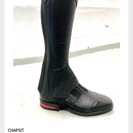
CHAPSIT