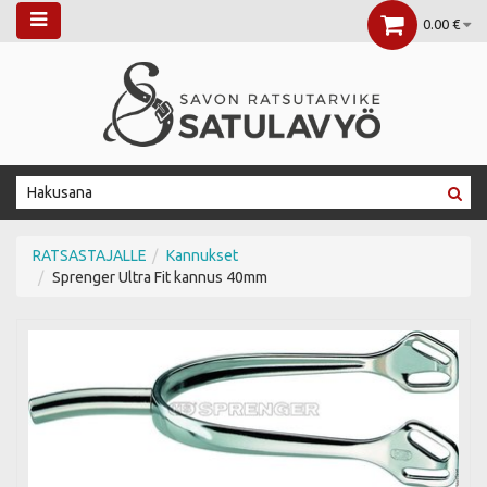
0.00 €
RATSASTAJALLE
Kannukset
Sprenger Ultra Fit kannus 40mm