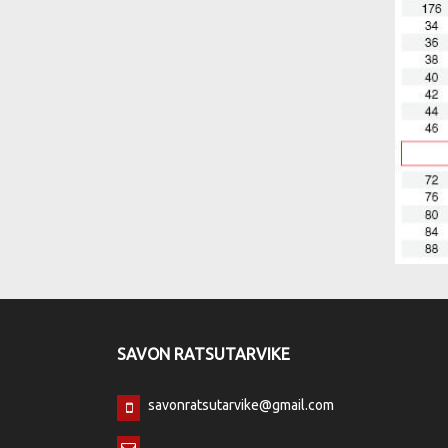
SAVON RATSUTARVIKE
savonratsutarvike@gmail.com