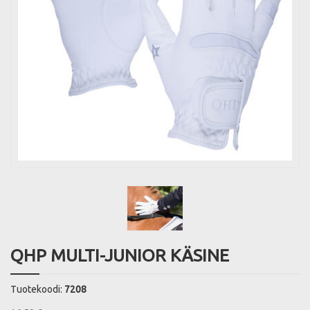
QHP MULTI-JUNIOR KÄSINE
Tuotekoodi:
7208