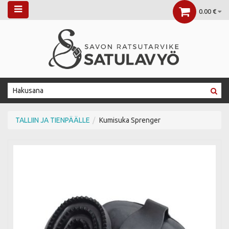
0.00 €
TALLIIN JA TIENPÄÄLLE
Kumisuka Sprenger