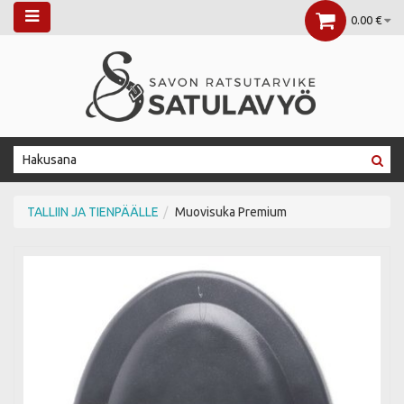
0.00 €
TALLIIN JA TIENPÄÄLLE
Muovisuka Premium