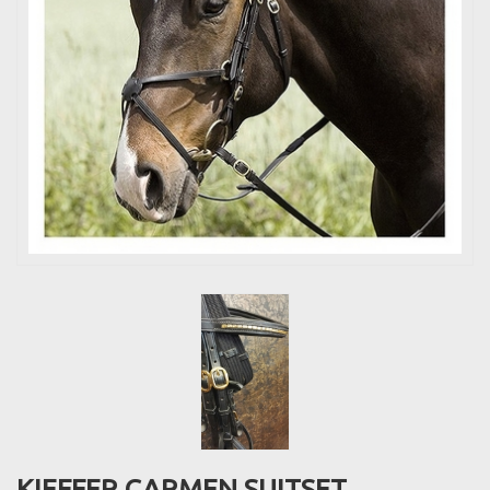
KIEFFER CARMEN SUITSET,