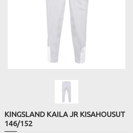
KINGSLAND KAILA JR KISAHOUSUT
146/152