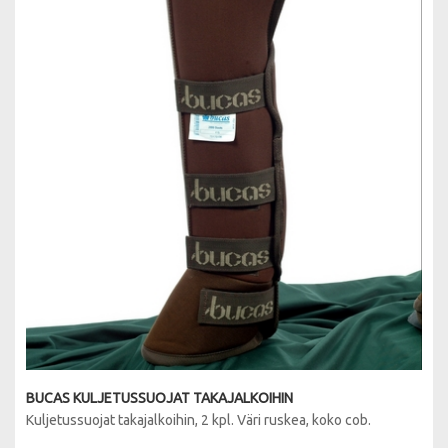
BUCAS KULJETUSSUOJAT TAKAJALKOIHIN
Kuljetussuojat takajalkoihin, 2 kpl. Väri ruskea, koko cob.